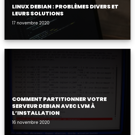
LINUX DEBIAN : PROBLÈMES DIVERS ET
LEURS SOLUTIONS
17 novembre 2020
COMMENT PARTITIONNER VOTRE
SERVEUR DEBIAN AVEC LVM À
L’INSTALLATION
16 novembre 2020