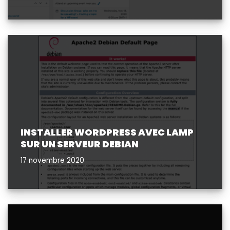
INSTALLER WORDPRESS AVEC LAMP
SUR UN SERVEUR DEBIAN
17 novembre 2020