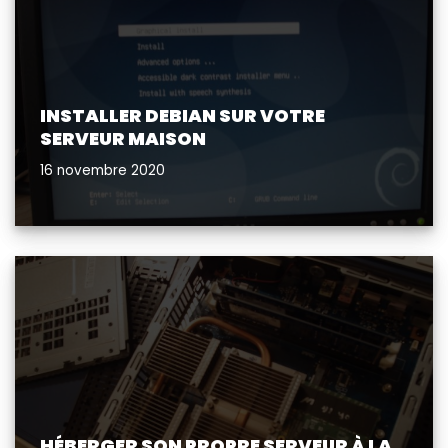
INSTALLER DEBIAN SUR VOTRE
SERVEUR MAISON
16 novembre 2020
HÉBERGER SON PROPRE SERVEUR À LA