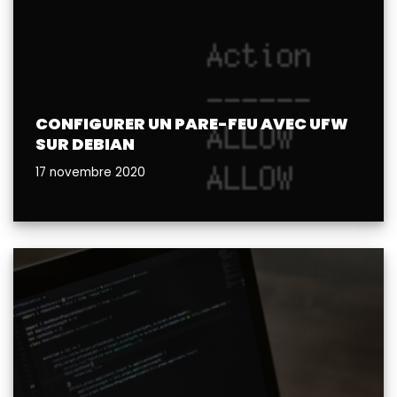
CONFIGURER UN PARE-FEU AVEC UFW
SUR DEBIAN
17 novembre 2020