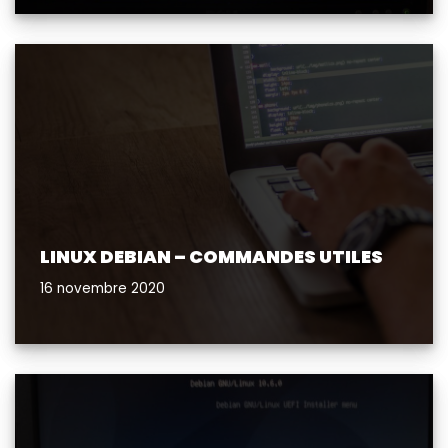
LINUX DEBIAN – COMMANDES UTILES
16 novembre 2020