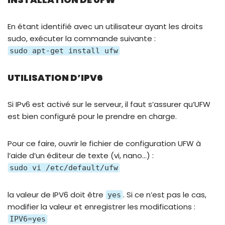
En étant identifié avec un utilisateur ayant les droits
sudo, exécuter la commande suivante :
sudo apt-get install ufw
UTILISATION D’IPV6
Si IPv6 est activé sur le serveur, il faut s’assurer qu’UFW
est bien configuré pour le prendre en charge.
Pour ce faire, ouvrir le fichier de configuration UFW à
l’aide d’un éditeur de texte (vi, nano…) :
sudo vi /etc/default/ufw
la valeur de IPV6 doit être
. Si ce n’est pas le cas,
yes
modifier la valeur et enregistrer les modifications :
IPV6=yes