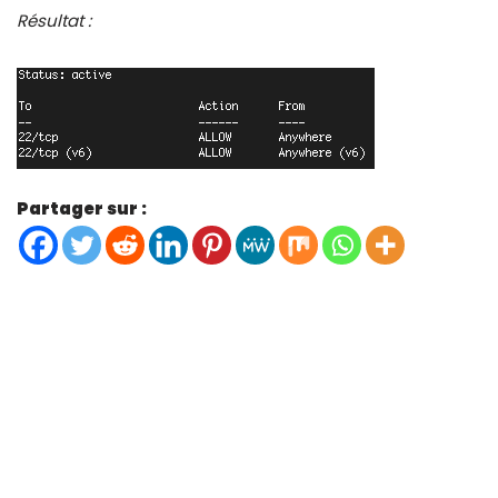
Résultat :
Partager sur :