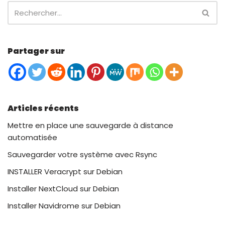
Partager sur
Articles récents
Mettre en place une sauvegarde à distance
automatisée
Sauvegarder votre système avec Rsync
INSTALLER Veracrypt sur Debian
Installer NextCloud sur Debian
Installer Navidrome sur Debian