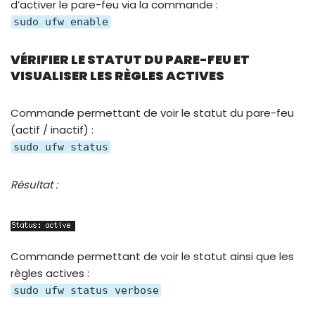
d’activer le pare-feu via la commande :
sudo ufw enable
VÉRIFIER LE STATUT DU PARE-FEU ET
VISUALISER LES RÈGLES ACTIVES
Commande permettant de voir le statut du pare-feu
(actif / inactif) :
sudo ufw status
Résultat :
Commande permettant de voir le statut ainsi que les
règles actives :
sudo ufw status verbose