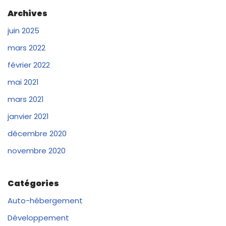
Archives
juin 2025
mars 2022
février 2022
mai 2021
mars 2021
janvier 2021
décembre 2020
novembre 2020
Catégories
Auto-hébergement
Développement