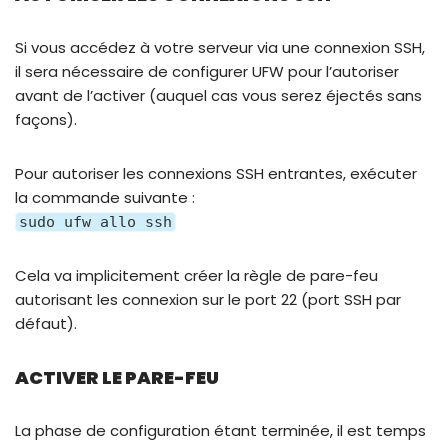
Si vous accédez à votre serveur via une connexion SSH,
il sera nécessaire de configurer UFW pour l’autoriser
avant de l’activer (auquel cas vous serez éjectés sans
façons).
Pour autoriser les connexions SSH entrantes, exécuter
la commande suivante :
sudo ufw allo ssh
Cela va implicitement créer la règle de pare-feu
autorisant les connexion sur le port 22 (port SSH par
défaut).
ACTIVER LE PARE-FEU
La phase de configuration étant terminée, il est temps