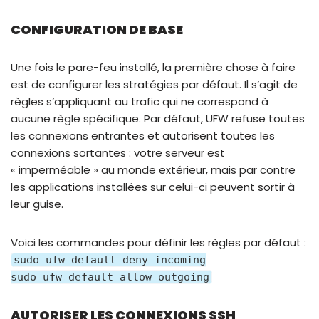
CONFIGURATION DE BASE
Une fois le pare-feu installé, la première chose à faire
est de configurer les stratégies par défaut. Il s’agit de
règles s’appliquant au trafic qui ne correspond à
aucune règle spécifique. Par défaut, UFW refuse toutes
les connexions entrantes et autorisent toutes les
connexions sortantes : votre serveur est
« imperméable » au monde extérieur, mais par contre
les applications installées sur celui-ci peuvent sortir à
leur guise.
Voici les commandes pour définir les règles par défaut :
sudo ufw default deny incoming
sudo ufw default allow outgoing
AUTORISER LES CONNEXIONS SSH