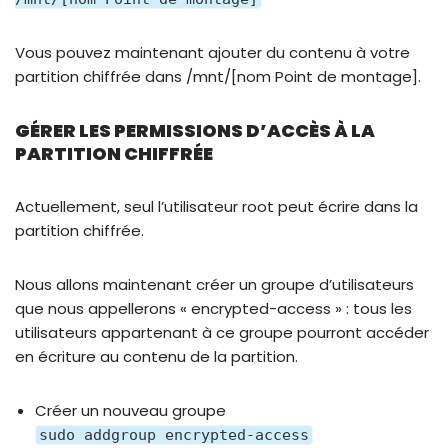
Vous pouvez maintenant ajouter du contenu à votre
partition chiffrée dans /mnt/[nom Point de montage].
GÉRER LES PERMISSIONS D’ACCÈS À LA
PARTITION CHIFFRÉE
Actuellement, seul l’utilisateur root peut écrire dans la
partition chiffrée.
Nous allons maintenant créer un groupe d’utilisateurs
que nous appellerons « encrypted-access » : tous les
utilisateurs appartenant à ce groupe pourront accéder
en écriture au contenu de la partition.
Créer un nouveau groupe
sudo addgroup encrypted-access