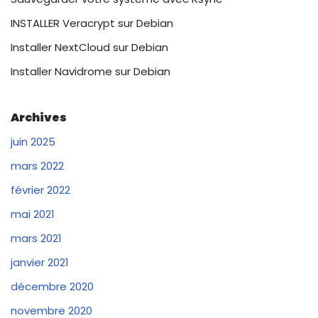
INSTALLER Veracrypt sur Debian
Installer NextCloud sur Debian
Installer Navidrome sur Debian
Archives
juin 2025
mars 2022
février 2022
mai 2021
mars 2021
janvier 2021
décembre 2020
novembre 2020