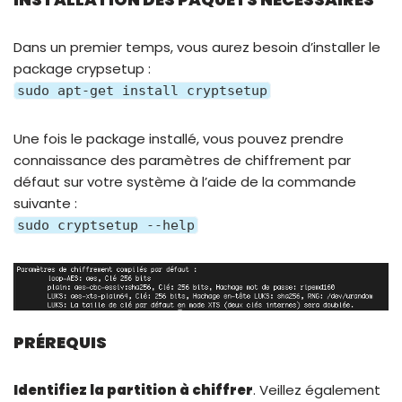
Dans un premier temps, vous aurez besoin d’installer le
package crypsetup :
sudo apt-get install cryptsetup
Une fois le package installé, vous pouvez prendre
connaissance des paramètres de chiffrement par
défaut sur votre système à l’aide de la commande
suivante :
sudo cryptsetup --help
PRÉREQUIS
Identifiez la partition à chiffrer
. Veillez également