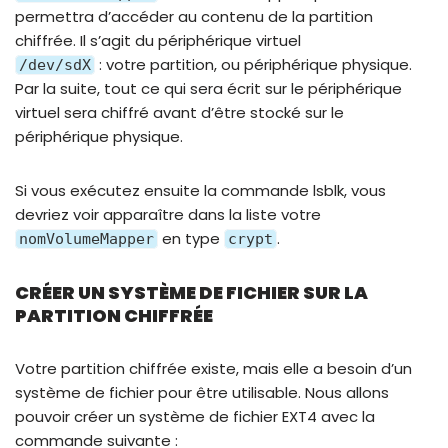
permettra d’accéder au contenu de la partition
chiffrée. Il s’agit du périphérique virtuel
: votre partition, ou périphérique physique.
/dev/sdX
Par la suite, tout ce qui sera écrit sur le périphérique
virtuel sera chiffré avant d’être stocké sur le
périphérique physique.
Si vous exécutez ensuite la commande lsblk, vous
devriez voir apparaître dans la liste votre
en type
.
nomVolumeMapper
crypt
CRÉER UN SYSTÈME DE FICHIER SUR LA
PARTITION CHIFFRÉE
Votre partition chiffrée existe, mais elle a besoin d’un
système de fichier pour être utilisable. Nous allons
pouvoir créer un système de fichier EXT4 avec la
commande suivante :