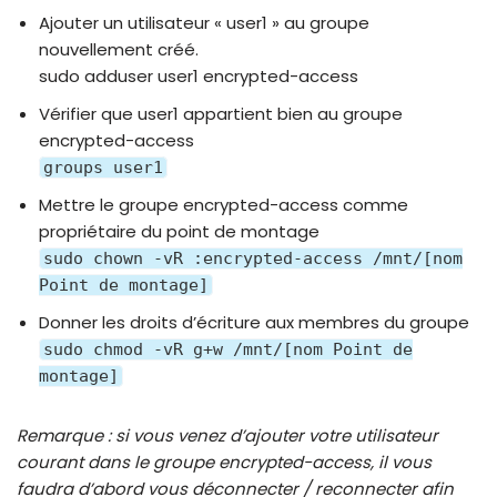
Ajouter un utilisateur « user1 » au groupe
nouvellement créé.
sudo adduser user1 encrypted-access
Vérifier que user1 appartient bien au groupe
encrypted-access
groups user1
Mettre le groupe encrypted-access comme
propriétaire du point de montage
sudo chown -vR :encrypted-access /mnt/[nom
Point de montage]
Donner les droits d’écriture aux membres du groupe
sudo chmod -vR g+w /mnt/[nom Point de
montage]
Remarque : si vous venez d’ajouter votre utilisateur
courant dans le groupe encrypted-access, il vous
faudra d’abord vous déconnecter / reconnecter afin