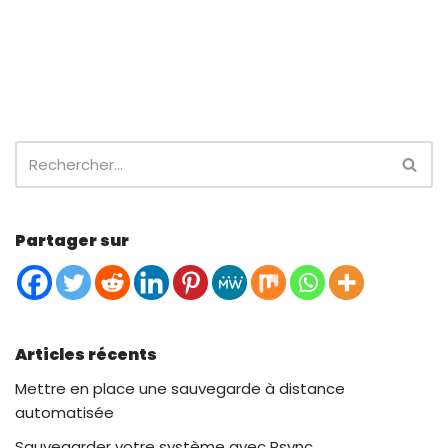
Partager sur
Articles récents
Mettre en place une sauvegarde à distance
automatisée
Sauvegarder votre système avec Rsync