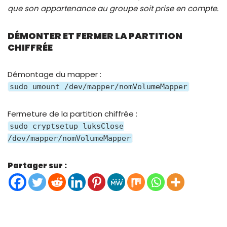
que son appartenance au groupe soit prise en compte.
DÉMONTER ET FERMER LA PARTITION
CHIFFRÉE
Démontage du mapper :
sudo umount /dev/mapper/nomVolumeMapper
Fermeture de la partition chiffrée :
sudo cryptsetup luksClose
/dev/mapper/nomVolumeMapper
Partager sur :